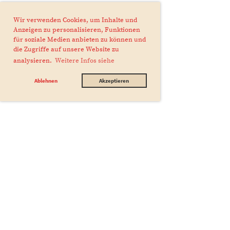
Wir verwenden Cookies, um Inhalte und
Anzeigen zu personalisieren, Funktionen
für soziale Medien anbieten zu können und
die Zugriffe auf unsere Website zu
analysieren.
Weitere Infos siehe
Ablehnen
Akzeptieren