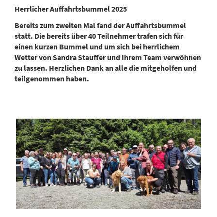
Herrlicher Auffahrtsbummel 2025
Bereits zum zweiten Mal fand der Auffahrtsbummel
statt. Die bereits über 40 Teilnehmer trafen sich für
einen kurzen Bummel und um sich bei herrlichem
Wetter von Sandra Stauffer und Ihrem Team verwöhnen
zu lassen. Herzlichen Dank an alle die mitgeholfen und
teilgenommen haben.