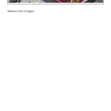
Weitere Foto's folgen.