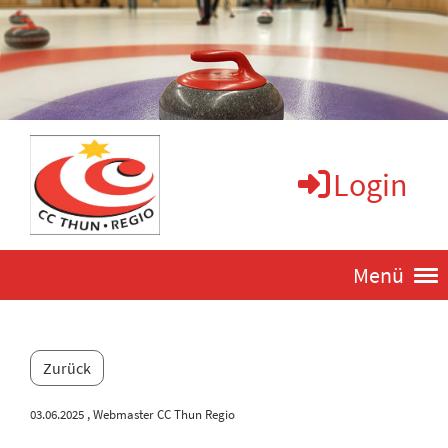
Login
Menü
Zurück
03.06.2025
, Webmaster CC Thun Regio