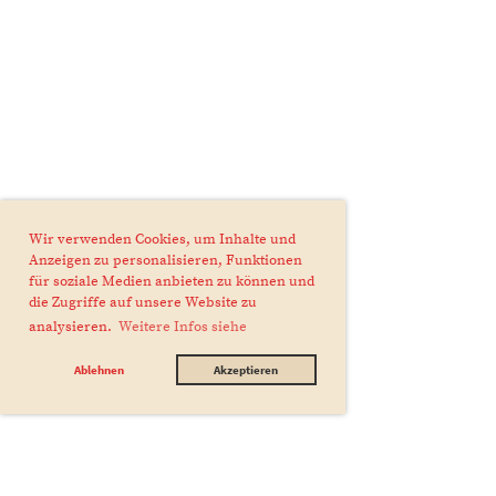
Wir verwenden Cookies, um Inhalte und
Anzeigen zu personalisieren, Funktionen
für soziale Medien anbieten zu können und
die Zugriffe auf unsere Website zu
analysieren.
Weitere Infos siehe
Ablehnen
Akzeptieren