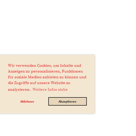
Wir verwenden Cookies, um Inhalte und
Anzeigen zu personalisieren, Funktionen
für soziale Medien anbieten zu können und
die Zugriffe auf unsere Website zu
analysieren.
Weitere Infos siehe
Ablehnen
Akzeptieren