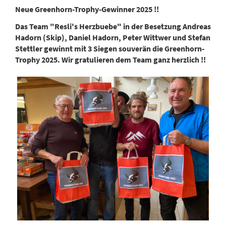
Neue Greenhorn-Trophy-Gewinner 2025 !!
Das Team "Resli's Herzbuebe" in der Besetzung Andreas
Hadorn (Skip), Daniel Hadorn, Peter Wittwer und Stefan
Stettler gewinnt mit 3 Siegen souverän die Greenhorn-
Trophy 2025. Wir gratulieren dem Team ganz herzlich !!