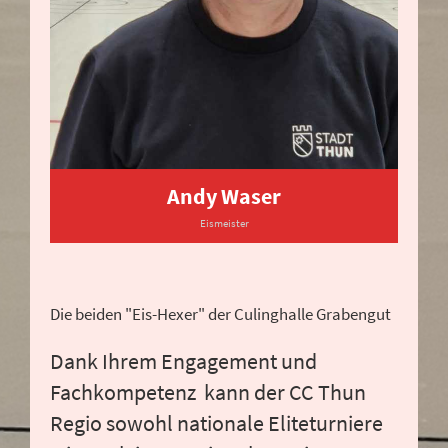
Andy Waser
Eismeister
Die beiden "Eis-Hexer" der Culinghalle Grabengut
Dank Ihrem Engagement und
Fachkompetenz kann der CC Thun
Regio sowohl nationale Eliteturniere