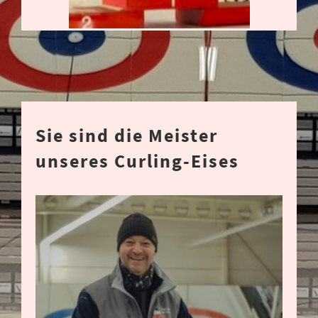
Sie sind die Meister
unseres Curling-Eises