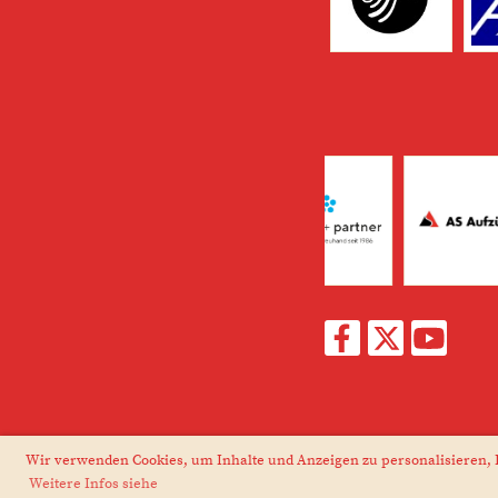
Wir verwenden Cookies, um Inhalte und Anzeigen zu personalisieren, F
Weitere Infos siehe