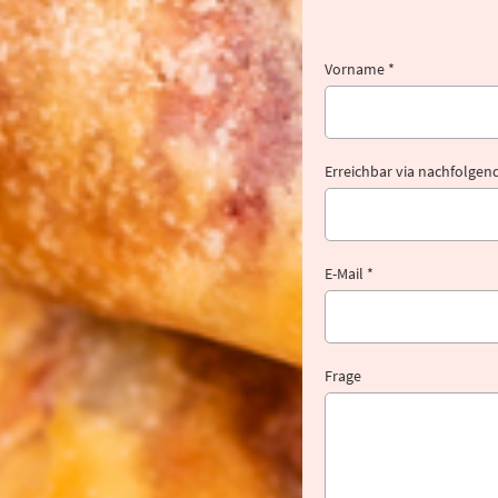
Vorname *
Erreichbar via nachfolge
E-Mail *
Frage