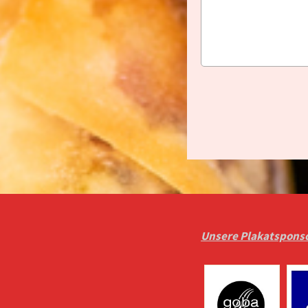
Unsere Plakatspons