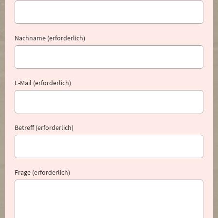
Nachname (erforderlich)
E-Mail (erforderlich)
Betreff (erforderlich)
Frage (erforderlich)