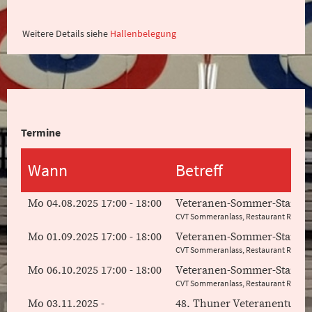
Weitere Details siehe
Hallenbelegung
Termine
Wann
Betreff
Mo 04.08.2025 17:00 - 18:00
Veteranen-Sommer-Stamm
CVT Sommeranlass, Restaurant Rössli,
Mo 01.09.2025 17:00 - 18:00
Veteranen-Sommer-Stamm
CVT Sommeranlass, Restaurant Rössli,
Mo 06.10.2025 17:00 - 18:00
Veteranen-Sommer-Stamm
CVT Sommeranlass, Restaurant Rössli,
Mo 03.11.2025 -
48. Thuner Veteranenturni