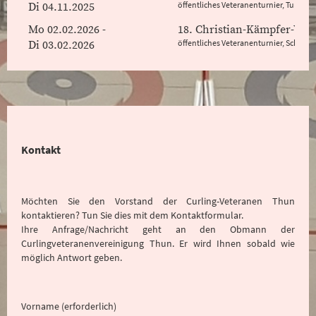
öffentliches Veteranenturnier, Turnier
Di 04.11.2025
Mo 02.02.2026 -
18. Christian-Kämpfer-Vet
öffentliches Veteranenturnier, Schlussr
Di 03.02.2026
Kontakt
Möchten Sie den Vorstand der Curling-Veteranen Thun
kontaktieren? Tun Sie dies mit dem Kontaktformular.
Ihre Anfrage/Nachricht geht an den Obmann der
Curlingveteranenvereinigung Thun. Er wird Ihnen sobald wie
möglich Antwort geben.
Vorname (erforderlich)