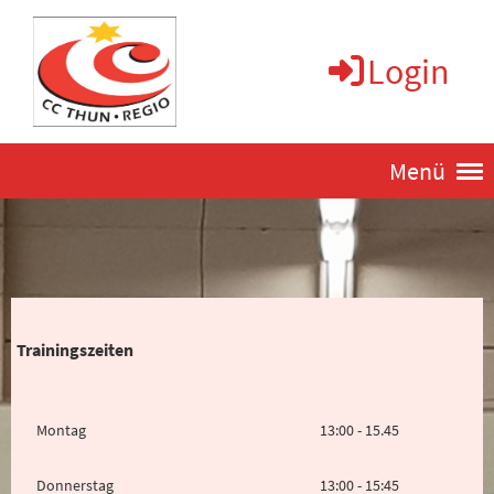
Login
Menü
Trainingszeiten
Montag
13:00 - 15.45
Donnerstag
13:00 - 15:45